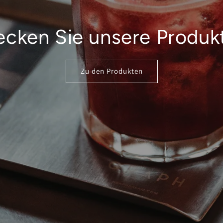
ecken Sie unsere Produkt
Zu den Produkten