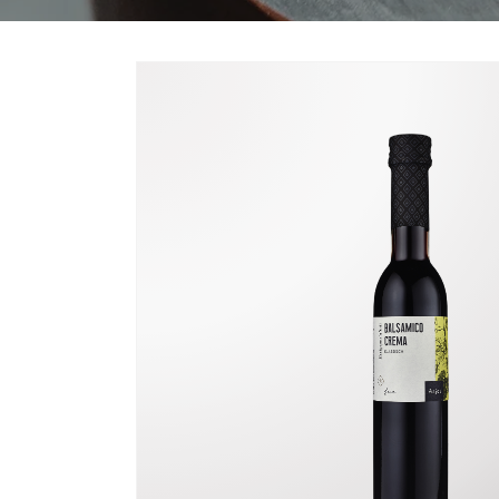
Zu
Produktinformationen
springen