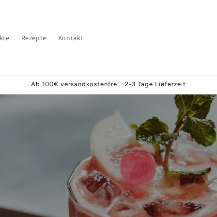
kte
Rezepte
Kontakt
Ab 100€ versandkostenfrei · 2-3 Tage Lieferzeit