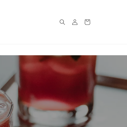
Einloggen
Warenkorb