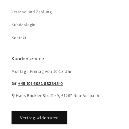
Versand und Zahlung
Kundenlogin
Kontakt
Kundenservice
Montag - Freitag von 10-18 Uhr
☎
+49 (0)
6081 582345-0
⚲
Hans Böckler Straße 9, 61267 Neu-Anspach
Vertrag widerrufen