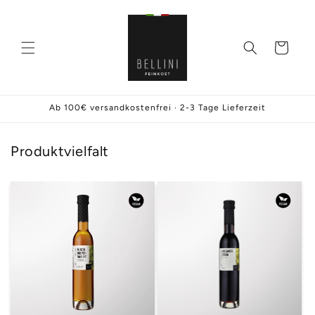
Direkt
zum
Inhalt
Warenkorb
Ab 100€ versandkostenfrei · 2-3 Tage Lieferzeit
Produktvielfalt