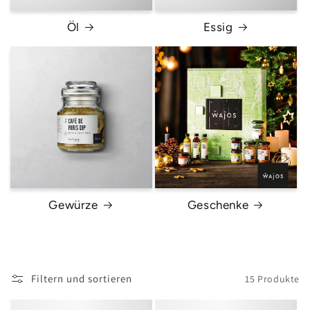
Öl
Essig
Gewürze
Geschenke
Filtern und sortieren
15 Produkte