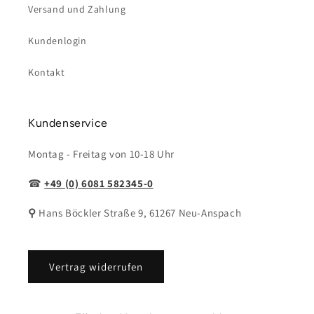
Versand und Zahlung
Kundenlogin
Kontakt
Kundenservice
Montag - Freitag von 10-18 Uhr
☎
+49 (0)
6081 582345-0
⚲
Hans Böckler Straße 9, 61267 Neu-Anspach
Vertrag widerrufen