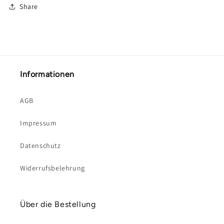
Share
Informationen
AGB
Impressum
Datenschutz
Widerrufsbelehrung
Über die Bestellung