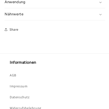
Anwendung
Nährwerte
Share
Informationen
AGB
Impressum
Datenschutz
Widerrufsbelehrung