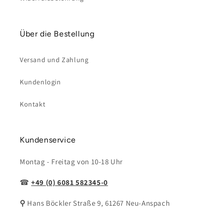
Über die Bestellung
Versand und Zahlung
Kundenlogin
Kontakt
Kundenservice
Montag - Freitag von 10-18 Uhr
☎
+49 (0)
6081 582345-0
⚲
Hans Böckler Straße 9, 61267 Neu-Anspach