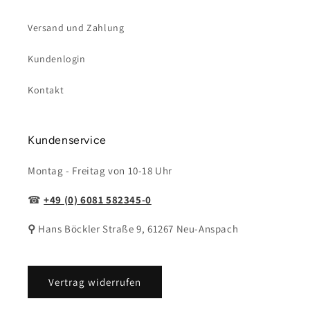
Versand und Zahlung
Kundenlogin
Kontakt
Kundenservice
Montag - Freitag von 10-18 Uhr
☎
+49 (0)
6081 582345-0
⚲
Hans Böckler Straße 9, 61267 Neu-Anspach
Vertrag widerrufen