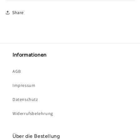
Share
Informationen
AGB
Impressum
Datenschutz
Widerrufsbelehrung
Über die Bestellung